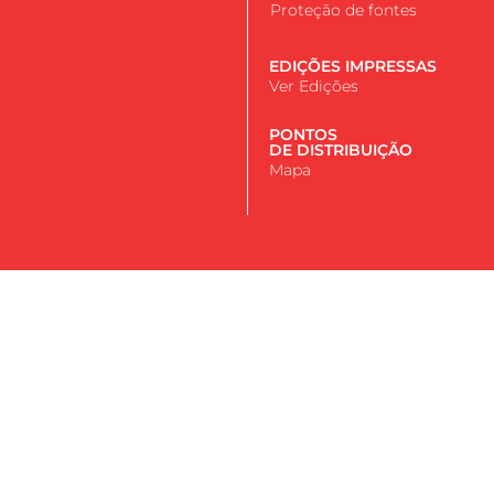
Proteção de fontes
EDIÇÕES IMPRESSAS
Ver Edições
PONTOS
DE DISTRIBUIÇÃO
Mapa