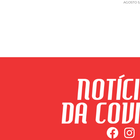
AGOSTO 5,