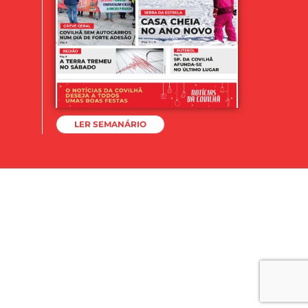
LER SEMANÁRIO