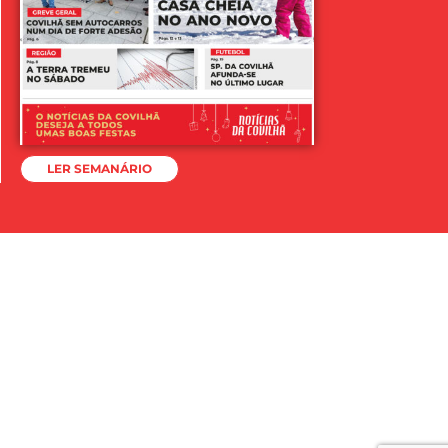
LER SEMANÁRIO