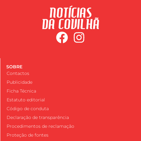
SOBRE
Contactos
Publicidade
Ficha Técnica
Estatuto editorial
Código de conduta
Declaração de transparência
Procedimentos de reclamação
Proteção de fontes