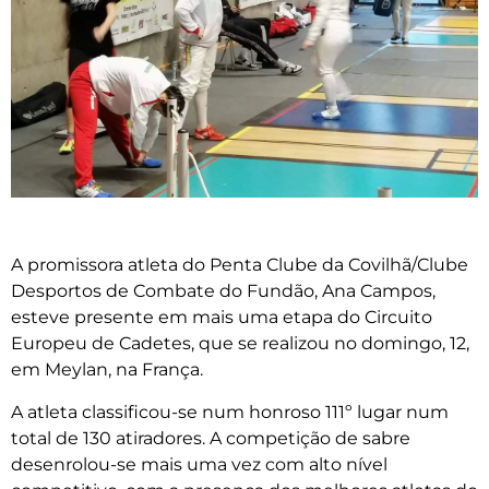
A promissora atleta do Penta Clube da Covilhã/Clube
Desportos de Combate do Fundão, Ana Campos,
esteve presente em mais uma etapa do Circuito
Europeu de Cadetes, que se realizou no domingo, 12,
em Meylan, na França.
A atleta classificou-se num honroso 111º lugar num
total de 130 atiradores. A competição de sabre
desenrolou-se mais uma vez com alto nível