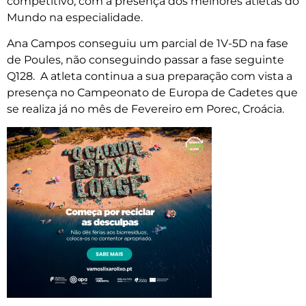
competitivo, com a presença dos melhores atletas do
Mundo na especialidade.
Ana Campos conseguiu um parcial de 1V-5D na fase
de Poules, não conseguindo passar a fase seguinte
Q128. A atleta continua a sua preparação com vista a
presença no Campeonato de Europa de Cadetes que
se realiza já no mês de Fevereiro em Porec, Croácia.