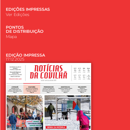
EDIÇÕES IMPRESSAS
Ver Edições
PONTOS
DE DISTRIBUIÇÃO
Mapa
EDIÇÃO IMPRESSA
17.12.2025