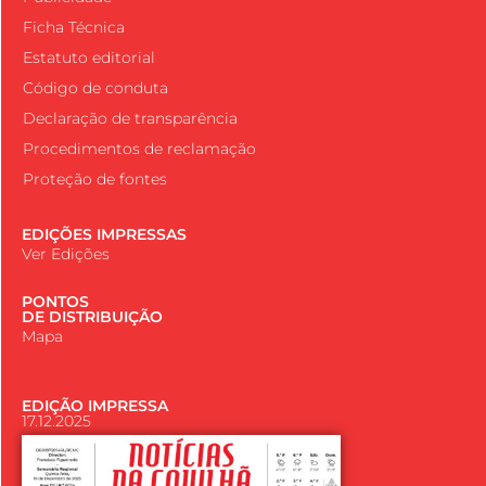
Ficha Técnica
Estatuto editorial
Código de conduta
Declaração de transparência
Procedimentos de reclamação
Proteção de fontes
EDIÇÕES IMPRESSAS
Ver Edições
PONTOS
DE DISTRIBUIÇÃO
Mapa
EDIÇÃO IMPRESSA
17.12.2025