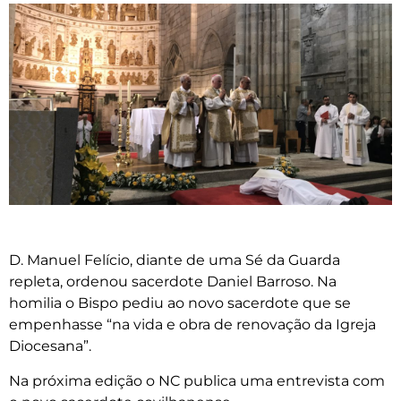
D. Manuel Felício, diante de uma Sé da Guarda
repleta, ordenou sacerdote Daniel Barroso. Na
homilia o Bispo pediu ao novo sacerdote que se
empenhasse “na vida e obra de renovação da Igreja
Diocesana”.
Na próxima edição o NC publica uma entrevista com