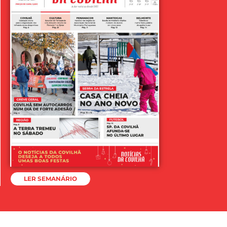
LER SEMANÁRIO