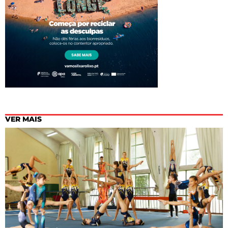
VER MAIS