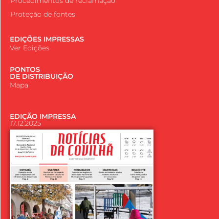
Procedimentos de reclamação
Proteção de fontes
EDIÇÕES IMPRESSAS
Ver Edições
PONTOS
DE DISTRIBUIÇÃO
Mapa
EDIÇÃO IMPRESSA
17.12.2025