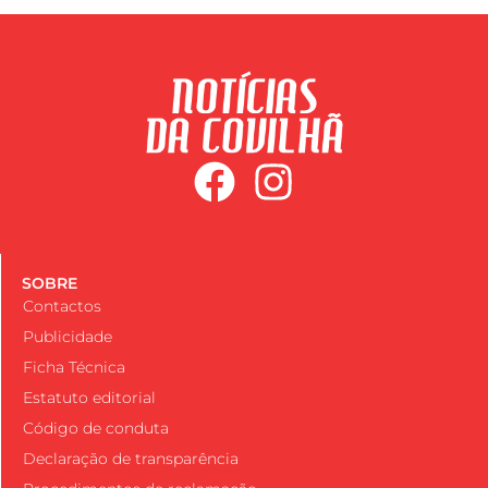
SOBRE
Contactos
Publicidade
Ficha Técnica
Estatuto editorial
Código de conduta
Declaração de transparência