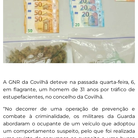
A GNR da Covilhã deteve na passada quarta-feira, 6,
em flagrante, um homem de 31 anos por tráfico de
estupefacientes, no concelho da Covilhã.
“No decorrer de uma operação de prevenção e
combate à criminalidade, os militares da Guarda
abordaram o ocupante de um veículo que adoptou
um comportamento suspeito, pelo que foi realizada