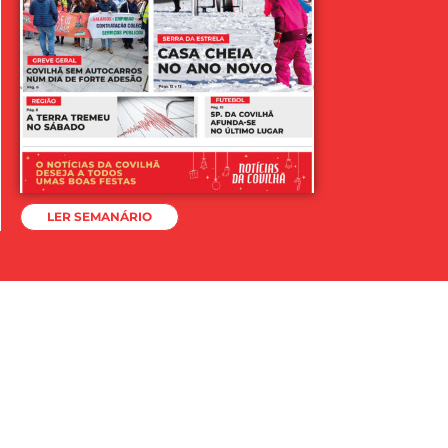
LER SEMANÁRIO