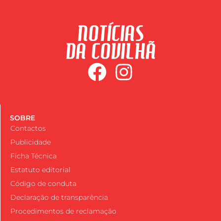
SOBRE
Contactos
Publicidade
Ficha Técnica
Estatuto editorial
Código de conduta
Declaração de transparência
Procedimentos de reclamação