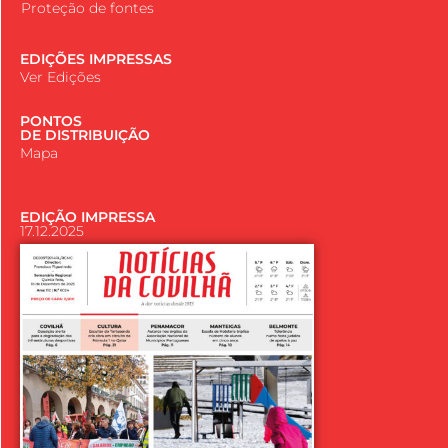
Proteção de fontes
EDIÇÕES IMPRESSAS
Ver Edições
PONTOS
DE DISTRIBUIÇÃO
Mapa
EDIÇÃO IMPRESSA
17.12.2025