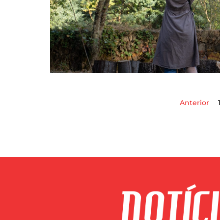
Anterior