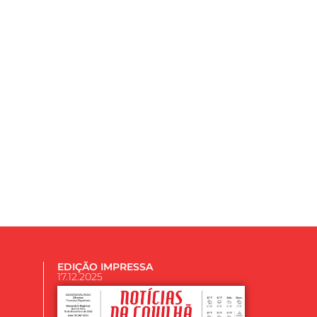
EDIÇÃO IMPRESSA
17.12.2025