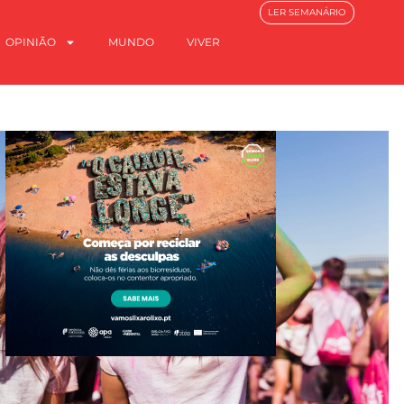
LER SEMANÁRIO
OPINIÃO
MUNDO
VIVER