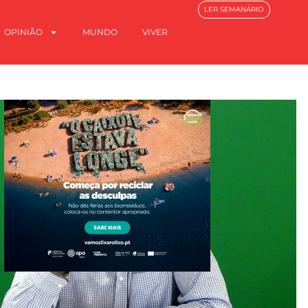
LER SEMANÁRIO
OPINIÃO
MUNDO
VIVER