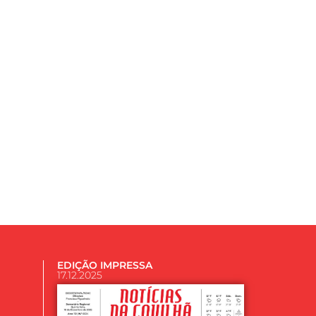
EDIÇÃO IMPRESSA
17.12.2025