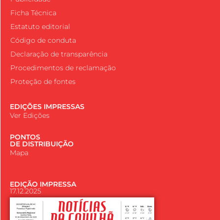
Ficha Técnica
Estatuto editorial
Código de conduta
Declaração de transparência
Procedimentos de reclamação
Proteção de fontes
EDIÇÕES IMPRESSAS
Ver Edições
PONTOS
DE DISTRIBUIÇÃO
Mapa
EDIÇÃO IMPRESSA
17.12.2025