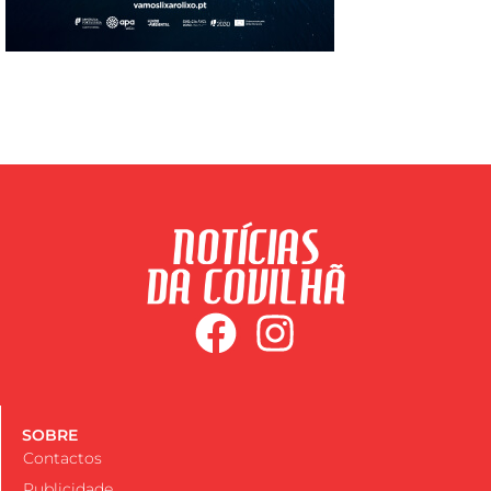
SOBRE
Contactos
Publicidade