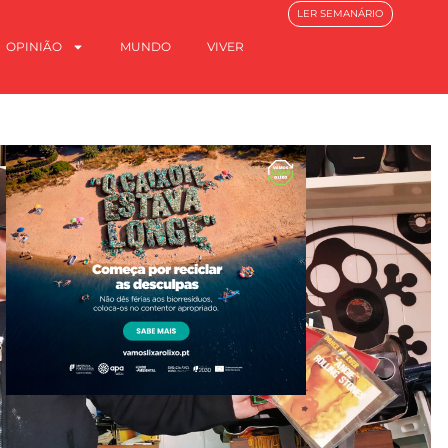
LER SEMANÁRIO
OPINIÃO
MUNDO
VIVER