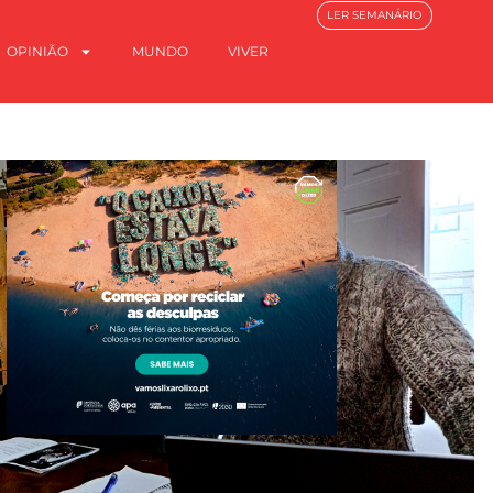
LER SEMANÁRIO
OPINIÃO
MUNDO
VIVER