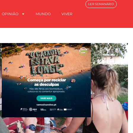
LER SEMANÁRIO
OPINIÃO
MUNDO
VIVER