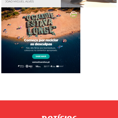
JOAO MIGUEL ALVES