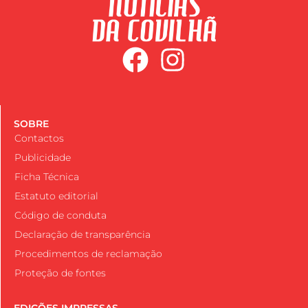
SOBRE
Contactos
Publicidade
Ficha Técnica
Estatuto editorial
Código de conduta
Declaração de transparência
Procedimentos de reclamação
Proteção de fontes
EDIÇÕES IMPRESSAS