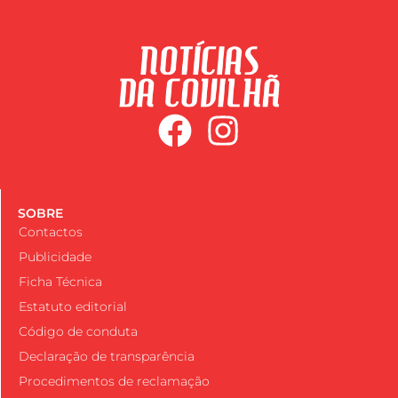
SOBRE
Contactos
Publicidade
Ficha Técnica
Estatuto editorial
Código de conduta
Declaração de transparência
Procedimentos de reclamação