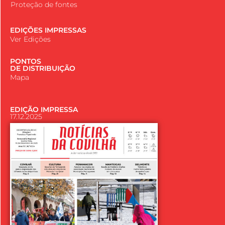
Proteção de fontes
EDIÇÕES IMPRESSAS
Ver Edições
PONTOS
DE DISTRIBUIÇÃO
Mapa
EDIÇÃO IMPRESSA
17.12.2025