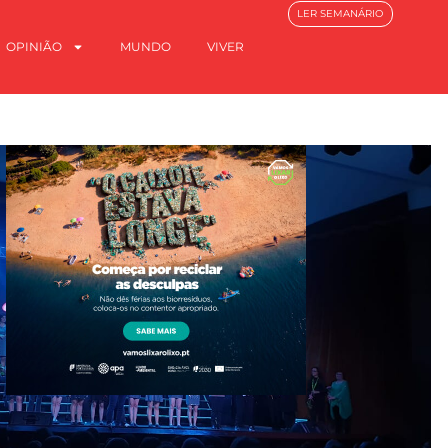
LER SEMANÁRIO
OPINIÃO
MUNDO
VIVER