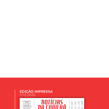
EDIÇÃO IMPRESSA
17.12.2025