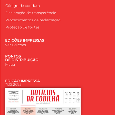
Código de conduta
Declaração de transparência
Procedimentos de reclamação
Proteção de fontes
EDIÇÕES IMPRESSAS
Ver Edições
PONTOS
DE DISTRIBUIÇÃO
Mapa
EDIÇÃO IMPRESSA
17.12.2025