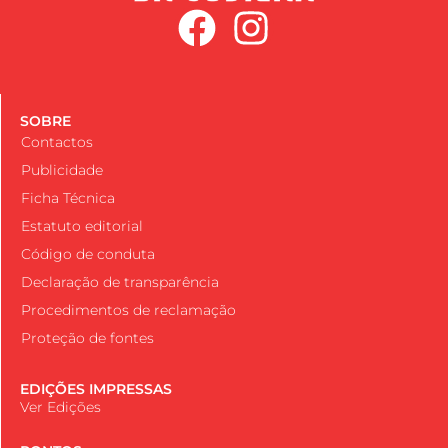
SOBRE
Contactos
Publicidade
Ficha Técnica
Estatuto editorial
Código de conduta
Declaração de transparência
Procedimentos de reclamação
Proteção de fontes
EDIÇÕES IMPRESSAS
Ver Edições