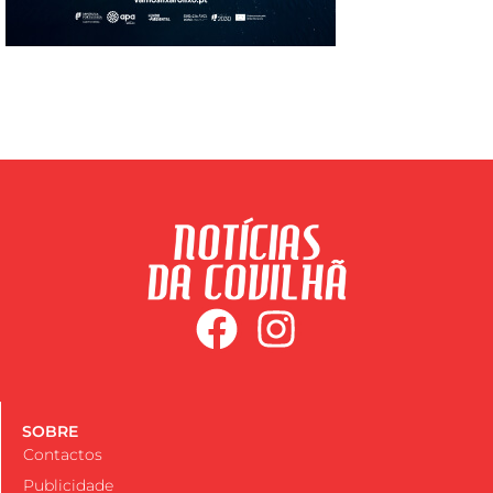
SOBRE
Contactos
Publicidade