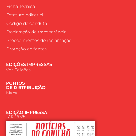
Ficha Técnica
Estatuto editorial
Código de conduta
Declaração de transparência
Procedimentos de reclamação
Proteção de fontes
EDIÇÕES IMPRESSAS
Ver Edições
PONTOS
DE DISTRIBUIÇÃO
Mapa
EDIÇÃO IMPRESSA
17.12.2025