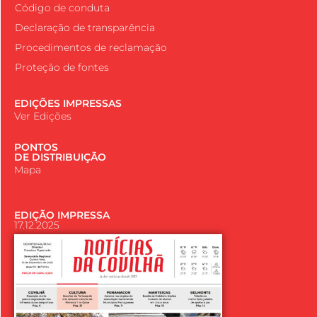
Código de conduta
Declaração de transparência
Procedimentos de reclamação
Proteção de fontes
EDIÇÕES IMPRESSAS
Ver Edições
PONTOS
DE DISTRIBUIÇÃO
Mapa
EDIÇÃO IMPRESSA
17.12.2025