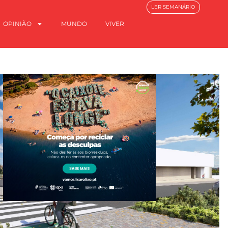
LER SEMANÁRIO
OPINIÃO
MUNDO
VIVER