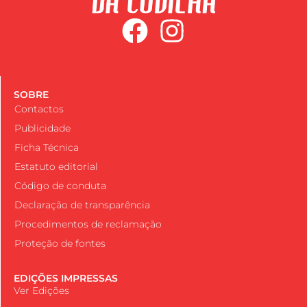
SOBRE
Contactos
Publicidade
Ficha Técnica
Estatuto editorial
Código de conduta
Declaração de transparência
Procedimentos de reclamação
Proteção de fontes
EDIÇÕES IMPRESSAS
Ver Edições