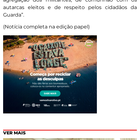
autarcas eleitos e de respeito pelos cidadãos da
Guarda”.
(Notícia completa na edição papel)
VER MAIS