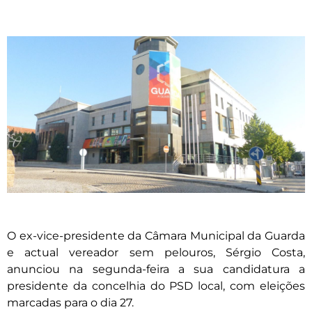
O ex-vice-presidente da Câmara Municipal da Guarda
e actual vereador sem pelouros, Sérgio Costa,
anunciou na segunda-feira a sua candidatura a
presidente da concelhia do PSD local, com eleições
marcadas para o dia 27.