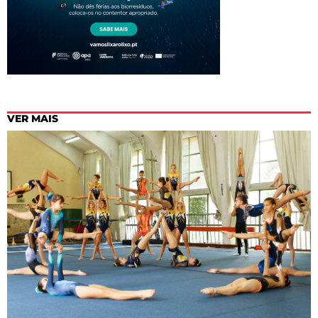
VER MAIS