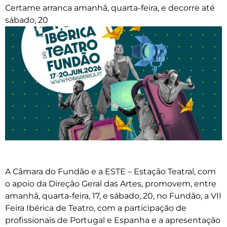
Certame arranca amanhã, quarta-feira, e decorre até
sábado, 20
A Câmara do Fundão e a ESTE – Estação Teatral, com
o apoio da Direção Geral das Artes, promovem, entre
amanhã, quarta-feira, 17, e sábado, 20, no Fundão, a VII
Feira Ibérica de Teatro, com a participação de
profissionais de Portugal e Espanha e a apresentação