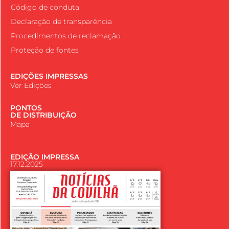
Código de conduta
Declaração de transparência
Procedimentos de reclamação
Proteção de fontes
EDIÇÕES IMPRESSAS
Ver Edições
PONTOS
DE DISTRIBUIÇÃO
Mapa
EDIÇÃO IMPRESSA
17.12.2025