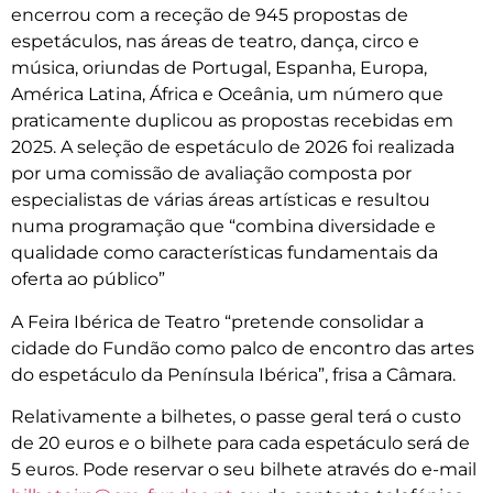
encerrou com a receção de 945 propostas de
espetáculos, nas áreas de teatro, dança, circo e
música, oriundas de Portugal, Espanha, Europa,
América Latina, África e Oceânia, um número que
praticamente duplicou as propostas recebidas em
2025. A seleção de espetáculo de 2026 foi realizada
por uma comissão de avaliação composta por
especialistas de várias áreas artísticas e resultou
numa programação que “combina diversidade e
qualidade como características fundamentais da
oferta ao público”
A Feira Ibérica de Teatro “pretende consolidar a
cidade do Fundão como palco de encontro das artes
do espetáculo da Península Ibérica”, frisa a Câmara.
Relativamente a bilhetes, o passe geral terá o custo
de 20 euros e o bilhete para cada espetáculo será de
5 euros. Pode reservar o seu bilhete através do e-mail