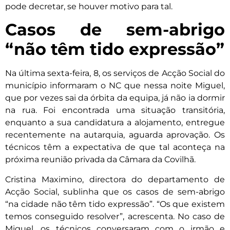
pode decretar, se houver motivo para tal.
Casos de sem-abrigo
“não têm tido expressão”
Na última sexta-feira, 8, os serviços de Acção Social do
município informaram o NC que nessa noite Miguel,
que por vezes sai da órbita da equipa, já não ia dormir
na rua. Foi encontrada uma situação transitória,
enquanto a sua candidatura a alojamento, entregue
recentemente na autarquia, aguarda aprovação. Os
técnicos têm a expectativa de que tal aconteça na
próxima reunião privada da Câmara da Covilhã.
Cristina Maximino, directora do departamento de
Acção Social, sublinha que os casos de sem-abrigo
“na cidade não têm tido expressão”. “Os que existem
temos conseguido resolver”, acrescenta. No caso de
Miguel, os técnicos conversaram com o irmão e