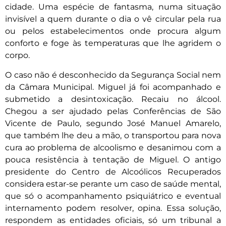
cidade. Uma espécie de fantasma, numa situação
invisível a quem durante o dia o vê circular pela rua
ou pelos estabelecimentos onde procura algum
conforto e foge às temperaturas que lhe agridem o
corpo.
O caso não é desconhecido da Segurança Social nem
da Câmara Municipal. Miguel já foi acompanhado e
submetido a desintoxicação. Recaiu no álcool.
Chegou a ser ajudado pelas Conferências de São
Vicente de Paulo, segundo José Manuel Amarelo,
que também lhe deu a mão, o transportou para nova
cura ao problema de alcoolismo e desanimou com a
pouca resistência à tentação de Miguel. O antigo
presidente do Centro de Alcoólicos Recuperados
considera estar-se perante um caso de saúde mental,
que só o acompanhamento psiquiátrico e eventual
internamento podem resolver, opina. Essa solução,
respondem as entidades oficiais, só um tribunal a