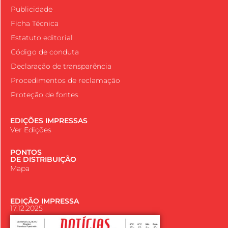
Publicidade
Ficha Técnica
Estatuto editorial
Código de conduta
Declaração de transparência
Procedimentos de reclamação
Proteção de fontes
EDIÇÕES IMPRESSAS
Ver Edições
PONTOS
DE DISTRIBUIÇÃO
Mapa
EDIÇÃO IMPRESSA
17.12.2025