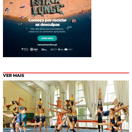
VER MAIS