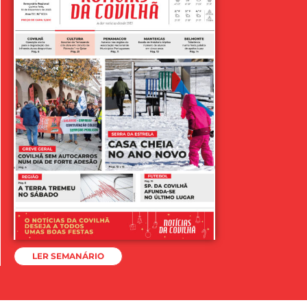
LER SEMANÁRIO