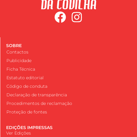
SOBRE
Contactos
Publicidade
Ficha Técnica
Estatuto editorial
Código de conduta
Declaração de transparência
Procedimentos de reclamação
Proteção de fontes
EDIÇÕES IMPRESSAS
Ver Edições