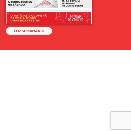
LER SEMANÁRIO