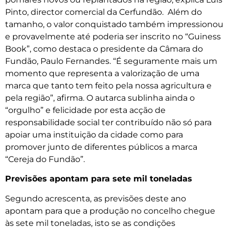
Pinto, director comercial da Cerfundão. Além do
tamanho, o valor conquistado também impressionou
e provavelmente até poderia ser inscrito no “Guiness
Book”, como destaca o presidente da Câmara do
Fundão, Paulo Fernandes. “É seguramente mais um
momento que representa a valorização de uma
marca que tanto tem feito pela nossa agricultura e
pela região”, afirma. O autarca sublinha ainda o
“orgulho” e felicidade por esta acção de
responsabilidade social ter contribuído não só para
apoiar uma instituição da cidade como para
promover junto de diferentes públicos a marca
“Cereja do Fundão”.
Previsões apontam para sete mil toneladas
Segundo acrescenta, as previsões deste ano
apontam para que a produção no concelho chegue
às sete mil toneladas, isto se as condições