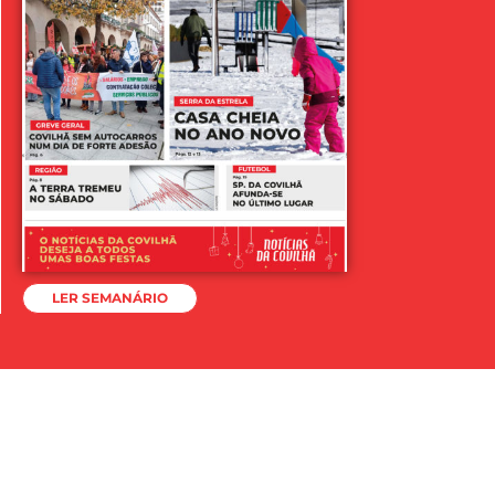
LER SEMANÁRIO