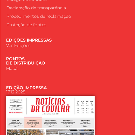
Declaração de transparência
Procedimentos de reclamação
Proteção de fontes
EDIÇÕES IMPRESSAS
Ver Edições
PONTOS
DE DISTRIBUIÇÃO
Mapa
EDIÇÃO IMPRESSA
17.12.2025