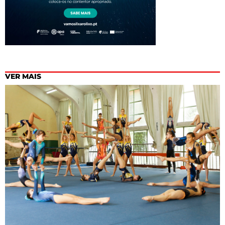
VER MAIS