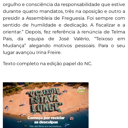
orgulho e consciência da responsabilidade que estive
durante quatro mandatos, três na oposição e outro a
presidir a Assembleia de Freguesia. Foi sempre com
sentido de humildade e dedicação. A fiscalizar e a
orientar.” Depois, fez referência à renúncia de Telma
Pais, da equipa de José Valério, “Teixoso em
Mudança” alegando motivos pessoais. Para o seu
lugar avançou Irina Freire.
Texto completo na edição papel do NC.