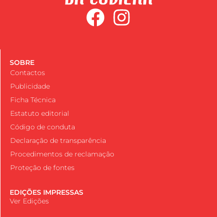
SOBRE
Contactos
Publicidade
Ficha Técnica
Estatuto editorial
Código de conduta
Declaração de transparência
Procedimentos de reclamação
Proteção de fontes
EDIÇÕES IMPRESSAS
Ver Edições