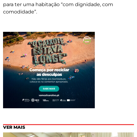
para ter uma habitação “com dignidade, com
comodidade”.
VER MAIS