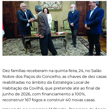
Dez famílias receberam na quinta-feira, 24, no Salão
Nobre dos Paços do Concelho, as chaves de dez casas
reabilitadas no âmbito da Estratégia Local de
Habitação da Covilhã, que pretende até ao final de
junho de 2026, com financiamento a 100%,
reconstruir 167 fogos e construir 40 novas casas.