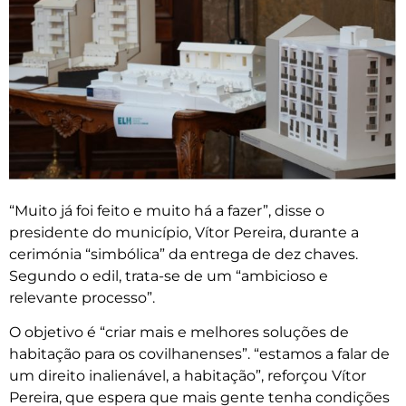
“Muito já foi feito e muito há a fazer”, disse o
presidente do município, Vítor Pereira, durante a
cerimónia “simbólica” da entrega de dez chaves.
Segundo o edil, trata-se de um “ambicioso e
relevante processo”.
O objetivo é “criar mais e melhores soluções de
habitação para os covilhanenses”. “estamos a falar de
um direito inalienável, a habitação”, reforçou Vítor
Pereira, que espera que mais gente tenha condições