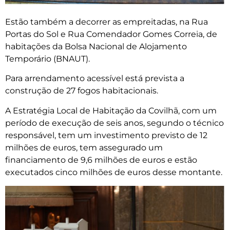
Estão também a decorrer as empreitadas, na Rua
Portas do Sol e Rua Comendador Gomes Correia, de
habitações da Bolsa Nacional de Alojamento
Temporário (BNAUT).
Para arrendamento acessível está prevista a
construção de 27 fogos habitacionais.
A Estratégia Local de Habitação da Covilhã, com um
período de execução de seis anos, segundo o técnico
responsável, tem um investimento previsto de 12
milhões de euros, tem assegurado um
financiamento de 9,6 milhões de euros e estão
executados cinco milhões de euros desse montante.