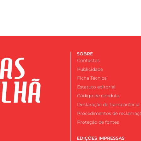
SOBRE
Contactos
Publicidade
Ficha Técnica
Estatuto editorial
Código de conduta
Declaração de transparência
Procedimentos de reclamaç
Proteção de fontes
EDIÇÕES IMPRESSAS