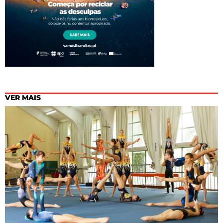
VER MAIS