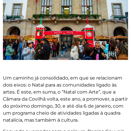
Um caminho já consolidado, em que se relacionam
dois eixos: o Natal para as comunidades ligado às
artes. É este, em suma, o “Natal com Arte”, que a
Câmara da Covilhã volta, este ano, a promover, a partir
do próximo domingo, 30, e até dia 6 de janeiro, com
um programa cheio de atividades ligadas à quadra
natalícia, mas também à cultura.