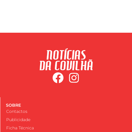
SOBRE
Contactos
Publicidade
Ficha Técnica