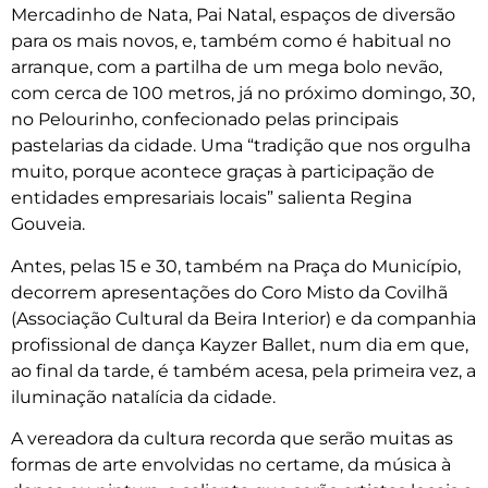
Mercadinho de Nata, Pai Natal, espaços de diversão
para os mais novos, e, também como é habitual no
arranque, com a partilha de um mega bolo nevão,
com cerca de 100 metros, já no próximo domingo, 30,
no Pelourinho, confecionado pelas principais
pastelarias da cidade. Uma “tradição que nos orgulha
muito, porque acontece graças à participação de
entidades empresariais locais” salienta Regina
Gouveia.
Antes, pelas 15 e 30, também na Praça do Município,
decorrem apresentações do Coro Misto da Covilhã
(Associação Cultural da Beira Interior) e da companhia
profissional de dança Kayzer Ballet, num dia em que,
ao final da tarde, é também acesa, pela primeira vez, a
iluminação natalícia da cidade.
A vereadora da cultura recorda que serão muitas as
formas de arte envolvidas no certame, da música à