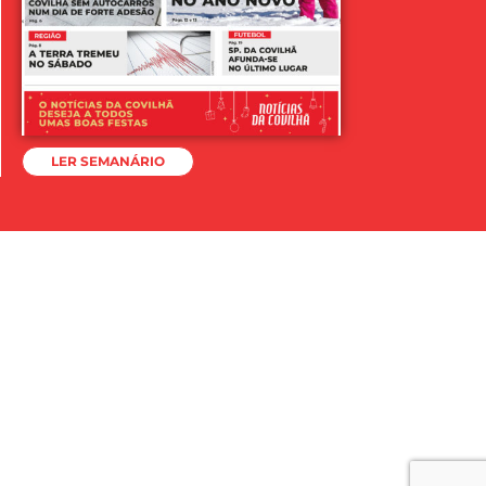
LER SEMANÁRIO