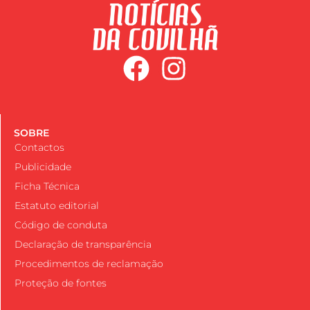
SOBRE
Contactos
Publicidade
Ficha Técnica
Estatuto editorial
Código de conduta
Declaração de transparência
Procedimentos de reclamação
Proteção de fontes