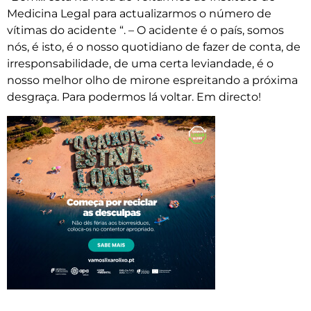
Medicina Legal para actualizarmos o número de
vítimas do acidente “. – O acidente é o país, somos
nós, é isto, é o nosso quotidiano de fazer de conta, de
irresponsabilidade, de uma certa leviandade, é o
nosso melhor olho de mirone espreitando a próxima
desgraça. Para podermos lá voltar. Em directo!