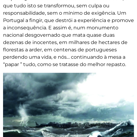
que tudo isto se transformou, sem culpa ou
responsabilidade, sem o mínimo de exigência. Um
Portugal a fingir, que destrói a experiência e promove
a inconsequência. E assim é, num monumento
nacional desgovernado que mata quase duas
dezenas de inocentes, em milhares de hectares de
florestas a arder, em centenas de portugueses
perdendo uma vida, e nós… continuando à mesa a
“papar ” tudo, como se tratasse do melhor repasto.