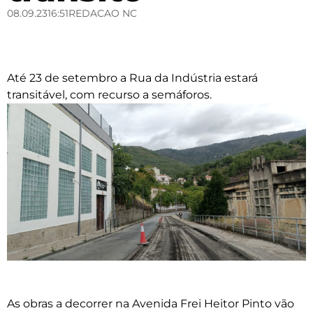
08.09.23
16:51
REDACAO NC
Até 23 de setembro a Rua da Indústria estará
transitável, com recurso a semáforos.
As obras a decorrer na Avenida Frei Heitor Pinto vão