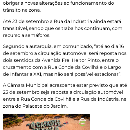
obrigar a novas alterações ao funcionamento do
trânsito na zona.
Até 23 de setembro a Rua da Indústria ainda estará
transitável, sendo que os trabalhos continuam, com
recurso a semáforos.
Segundo a autarquia, em comunicado, “até ao dia 16
de setembro a circulação automóvel será reposta nos
dois sentidos da Avenida Frei Heitor Pinto, entre o
cruzamento com a Rua Conde da Covilhã e o Largo
de Infantaria XXI, mas não será possível estacionar”.
A Câmara Municipal acrescenta estar previsto que até
23 de setembro seja reposta a circulação automóvel
entre a Rua Conde da Covilhã e a Rua da Indústria, na
zona do Palacete do Jardim.