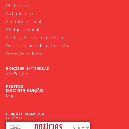
Publicidade
Ficha Técnica
Estatuto editorial
Código de conduta
Declaração de transparência
Procedimentos de reclamação
Proteção de fontes
EDIÇÕES IMPRESSAS
Ver Edições
PONTOS
DE DISTRIBUIÇÃO
Mapa
EDIÇÃO IMPRESSA
17.12.2025