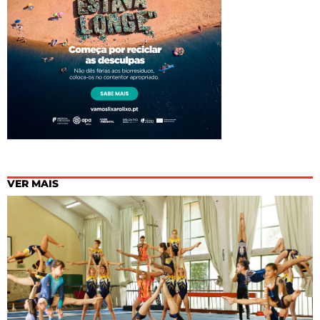
VER MAIS