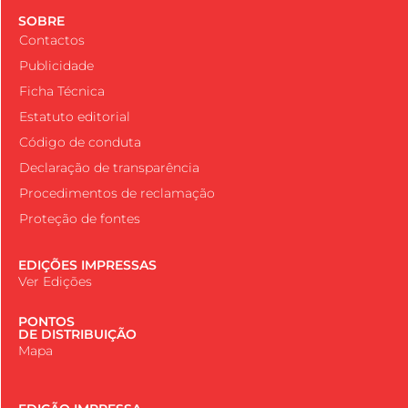
SOBRE
Contactos
Publicidade
Ficha Técnica
Estatuto editorial
Código de conduta
Declaração de transparência
Procedimentos de reclamação
Proteção de fontes
EDIÇÕES IMPRESSAS
Ver Edições
PONTOS
DE DISTRIBUIÇÃO
Mapa