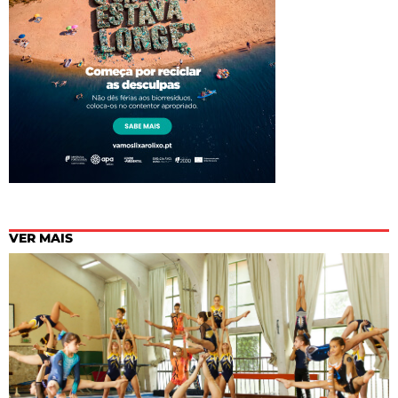
VER MAIS