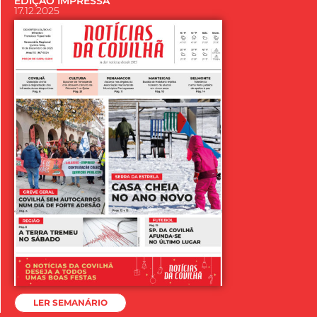
EDIÇÃO IMPRESSA
17.12.2025
LER SEMANÁRIO