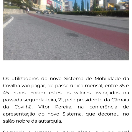
Os utilizadores do novo Sistema de Mobilidade da
Covilhã vão pagar, de passe único mensal, entre 35 e
45 euros. Foram estes os valores avançados na
passada segunda-feira, 21, pelo presidente da Câmara
da Covilhã, Vítor Pereira, na conferência de
apresentação do novo Sistema, que decorreu no
salão nobre da autarquia.