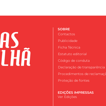
SOBRE
Contactos
Publicidade
Ficha Técnica
Estatuto editorial
Código de conduta
Declaração de transparência
Procedimentos de reclamaç
Proteção de fontes
EDIÇÕES IMPRESSAS
Ver Edições