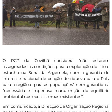
O PCP da Covilhã considera “não estarem
asseguradas as condições para a exploração do lítio e
estanho na Serra da Argemela, com a garantia do
interesse nacional de criação de riqueza para o País,
para a região e para as populações” nem garantida a
“necessária e imperiosa manutenção do equilíbrio
ambiental nos ecossistemas existentes”.
Em comunicado, a Direcção da Organização Regional