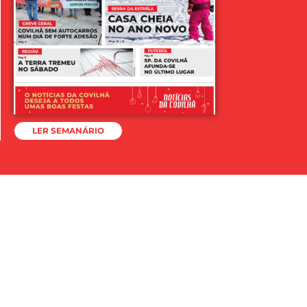
LER SEMANÁRIO