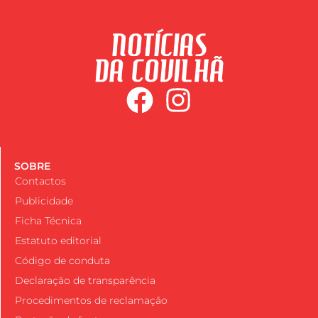
SOBRE
Contactos
Publicidade
Ficha Técnica
Estatuto editorial
Código de conduta
Declaração de transparência
Procedimentos de reclamação