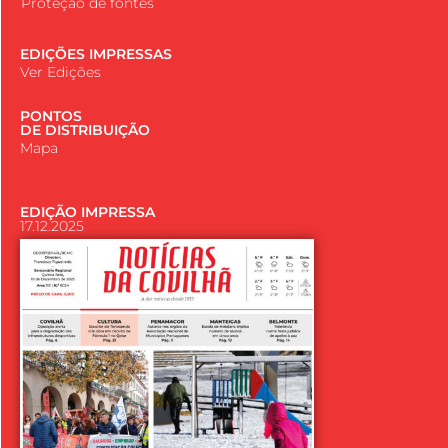
Proteção de fontes
EDIÇÕES IMPRESSAS
Ver Edições
PONTOS
DE DISTRIBUIÇÃO
Mapa
EDIÇÃO IMPRESSA
17.12.2025