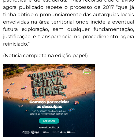
agora publicado repete o processo de 2017 “que já
tinha obtido o pronunciamento das autarquias locais
envolvidas na área territorial onde incide a eventual
futura exploração, sem qualquer fundamentação,
justificação e transparência no procedimento agora
reiniciado.”
(Notícia completa na edição papel)