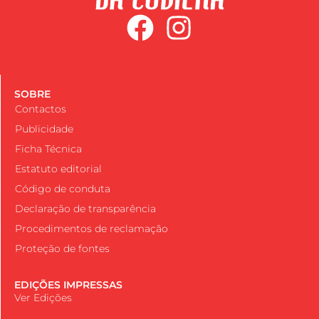
SOBRE
Contactos
Publicidade
Ficha Técnica
Estatuto editorial
Código de conduta
Declaração de transparência
Procedimentos de reclamação
Proteção de fontes
EDIÇÕES IMPRESSAS
Ver Edições