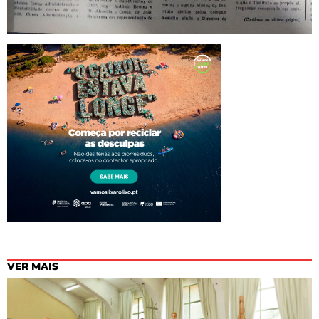
VER MAIS