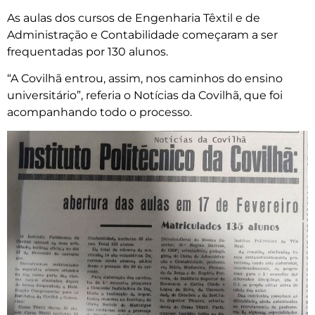
As aulas dos cursos de Engenharia Têxtil e de
Administração e Contabilidade começaram a ser
frequentadas por 130 alunos.
“A Covilhã entrou, assim, nos caminhos do ensino
universitário”, referia o Notícias da Covilhã, que foi
acompanhando todo o processo.