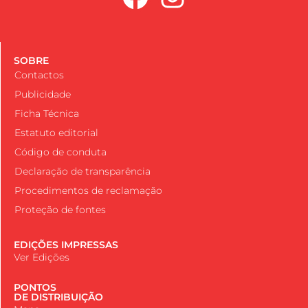
SOBRE
Contactos
Publicidade
Ficha Técnica
Estatuto editorial
Código de conduta
Declaração de transparência
Procedimentos de reclamação
Proteção de fontes
EDIÇÕES IMPRESSAS
Ver Edições
PONTOS
DE DISTRIBUIÇÃO