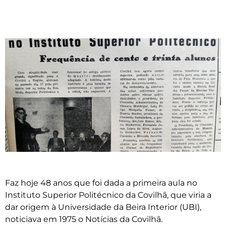
Faz hoje 48 anos que foi dada a primeira aula no
Instituto Superior Politécnico da Covilhã, que viria a
dar origem à Universidade da Beira Interior (UBI),
noticiava em 1975 o Notícias da Covilhã.