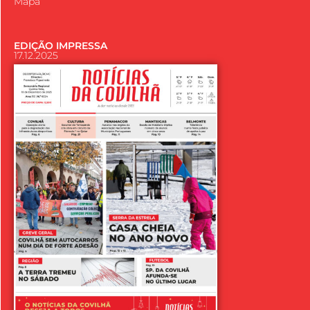
Mapa
EDIÇÃO IMPRESSA
17.12.2025