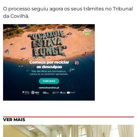
O processo seguiu agora os seus trâmites no Tribunal
da Covilhã.
VER MAIS