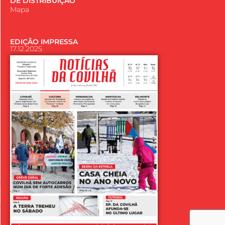
DE DISTRIBUIÇÃO
Mapa
EDIÇÃO IMPRESSA
17.12.2025