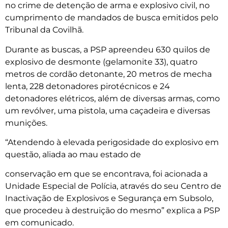
no crime de detenção de arma e explosivo civil, no
cumprimento de mandados de busca emitidos pelo
Tribunal da Covilhã.
Durante as buscas, a PSP apreendeu 630 quilos de
explosivo de desmonte (gelamonite 33), quatro
metros de cordão detonante, 20 metros de mecha
lenta, 228 detonadores pirotécnicos e 24
detonadores elétricos, além de diversas armas, como
um revólver, uma pistola, uma caçadeira e diversas
munições.
“Atendendo à elevada perigosidade do explosivo em
questão, aliada ao mau estado de
conservação em que se encontrava, foi acionada a
Unidade Especial de Polícia, através do seu Centro de
Inactivação de Explosivos e Segurança em Subsolo,
que procedeu à destruição do mesmo” explica a PSP
em comunicado.