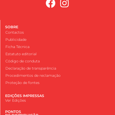
SOBRE
Contactos
Publicidade
Ficha Técnica
Estatuto editorial
Código de conduta
Declaração de transparência
Procedimentos de reclamação
Proteção de fontes
EDIÇÕES IMPRESSAS
Ver Edições
PONTOS