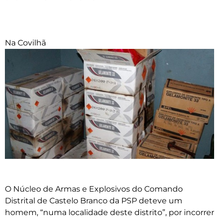
Na Covilhã
O Núcleo de Armas e Explosivos do Comando
Distrital de Castelo Branco da PSP deteve um
homem, “numa localidade deste distrito”, por incorrer