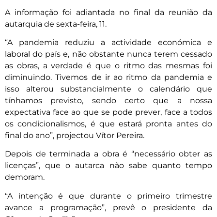
A informação foi adiantada no final da reunião da
autarquia de sexta-feira, 11.
“A pandemia reduziu a actividade económica e
laboral do país e, não obstante nunca terem cessado
as obras, a verdade é que o ritmo das mesmas foi
diminuindo. Tivemos de ir ao ritmo da pandemia e
isso alterou substancialmente o calendário que
tínhamos previsto, sendo certo que a nossa
expectativa face ao que se pode prever, face a todos
os condicionalismos, é que estará pronta antes do
final do ano”, projectou Vítor Pereira.
Depois de terminada a obra é “necessário obter as
licenças”, que o autarca não sabe quanto tempo
demoram.
“A intenção é que durante o primeiro trimestre
avance a programação”, prevê o presidente da