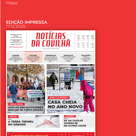
Mapa
EDIÇÃO IMPRESSA
17.12.2025