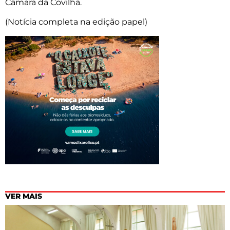
Câmara da Covilhã.
(Notícia completa na edição papel)
VER MAIS