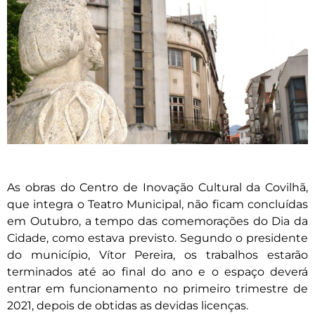
As obras do Centro de Inovação Cultural da Covilhã,
que integra o Teatro Municipal, não ficam concluídas
em Outubro, a tempo das comemorações do Dia da
Cidade, como estava previsto. Segundo o presidente
do município, Vítor Pereira, os trabalhos estarão
terminados até ao final do ano e o espaço deverá
entrar em funcionamento no primeiro trimestre de
2021, depois de obtidas as devidas licenças.