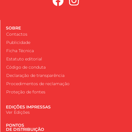
SOBRE
Contactos
Publicidade
Ficha Técnica
Estatuto editorial
Código de conduta
Declaração de transparência
Procedimentos de reclamação
Proteção de fontes
EDIÇÕES IMPRESSAS
Ver Edições
PONTOS
DE DISTRIBUIÇÃO