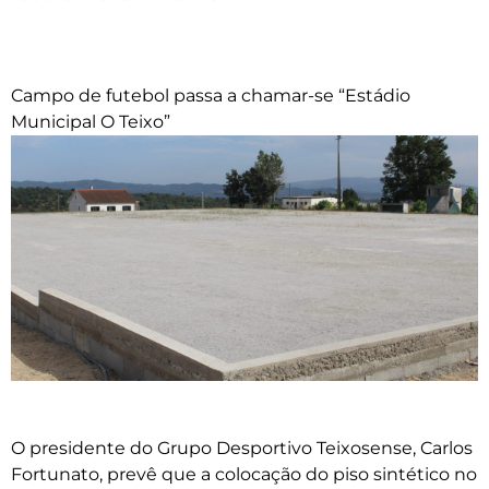
Campo de futebol passa a chamar-se “Estádio
Municipal O Teixo”
O presidente do Grupo Desportivo Teixosense, Carlos
Fortunato, prevê que a colocação do piso sintético no