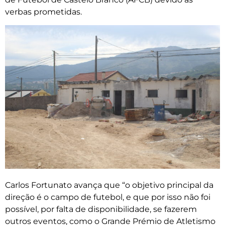
verbas prometidas.
Carlos Fortunato avança que “o objetivo principal da
direção é o campo de futebol, e que por isso não foi
possível, por falta de disponibilidade, se fazerem
outros eventos, como o Grande Prémio de Atletismo