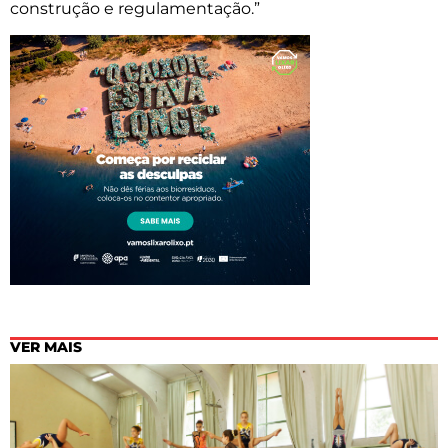
construção e regulamentação.”
VER MAIS