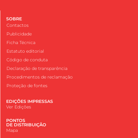
SOBRE
Contactos
Publicidade
Ficha Técnica
Estatuto editorial
Código de conduta
Declaração de transparência
Procedimentos de reclamação
Proteção de fontes
EDIÇÕES IMPRESSAS
Ver Edições
PONTOS
DE DISTRIBUIÇÃO
Mapa