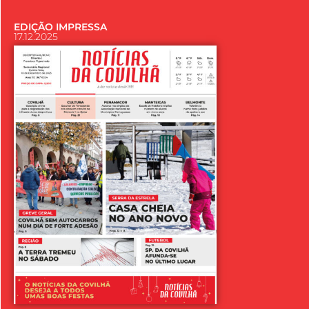
EDIÇÃO IMPRESSA
17.12.2025