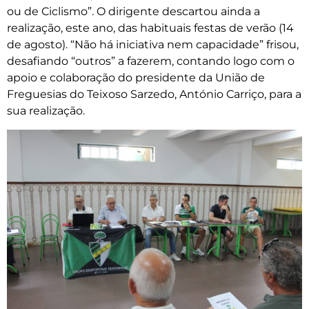
ou de Ciclismo”. O dirigente descartou ainda a
realização, este ano, das habituais festas de verão (14
de agosto). “Não há iniciativa nem capacidade” frisou,
desafiando “outros” a fazerem, contando logo com o
apoio e colaboração do presidente da União de
Freguesias do Teixoso Sarzedo, António Carriço, para a
sua realização.