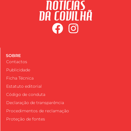
SOBRE
Contactos
Publicidade
Ficha Técnica
Estatuto editorial
Código de conduta
Declaração de transparência
Procedimentos de reclamação
Proteção de fontes