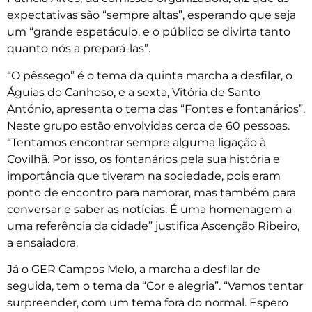
expectativas são “sempre altas”, esperando que seja
um “grande espetáculo, e o público se divirta tanto
quanto nós a prepará-las”.
“O pêssego” é o tema da quinta marcha a desfilar, o
Águias do Canhoso, e a sexta, Vitória de Santo
António, apresenta o tema das “Fontes e fontanários”.
Neste grupo estão envolvidas cerca de 60 pessoas.
“Tentamos encontrar sempre alguma ligação à
Covilhã. Por isso, os fontanários pela sua história e
importância que tiveram na sociedade, pois eram
ponto de encontro para namorar, mas também para
conversar e saber as notícias. É uma homenagem a
uma referência da cidade” justifica Ascenção Ribeiro,
a ensaiadora.
Já o GER Campos Melo, a marcha a desfilar de
seguida, tem o tema da “Cor e alegria”. “Vamos tentar
surpreender, com um tema fora do normal. Espero