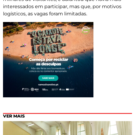
interessados em participar, mas que, por motivos
logísticos, as vagas foram limitadas.
VER MAIS