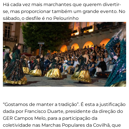
Há cada vez mais marchantes que querem divertir-
se, mas proporcionar também um grande evento. No
sábado, o desfile é no Pelourinho
“Gostamos de manter a tradição”. É esta a justificação
dada por Francisco Duarte, presidente da direção do
GER Campos Melo, para a participação da
coletividade nas Marchas Populares da Covilhã, que