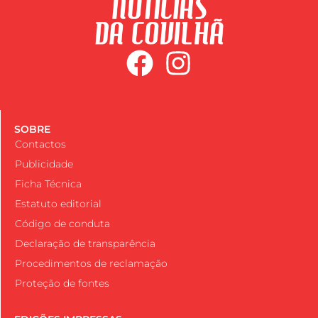
SOBRE
Contactos
Publicidade
Ficha Técnica
Estatuto editorial
Código de conduta
Declaração de transparência
Procedimentos de reclamação
Proteção de fontes