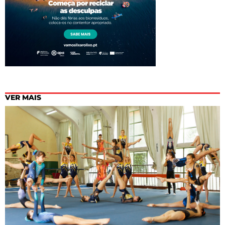
VER MAIS