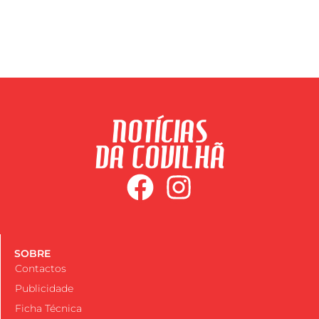
SOBRE
Contactos
Publicidade
Ficha Técnica