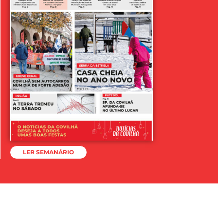
LER SEMANÁRIO