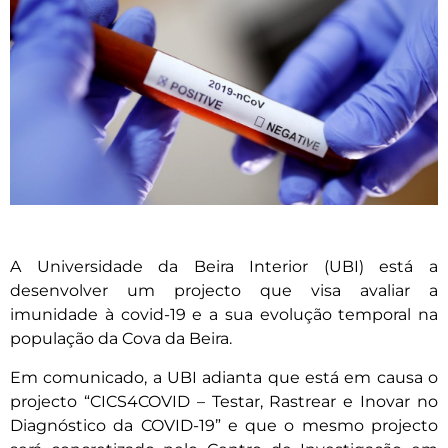
A Universidade da Beira Interior (UBI) está a
desenvolver um projecto que visa avaliar a
imunidade à covid-19 e a sua evolução temporal na
população da Cova da Beira.
Em comunicado, a UBI adianta que está em causa o
projecto “CICS4COVID – Testar, Rastrear e Inovar no
Diagnóstico da COVID-19” e que o mesmo projecto