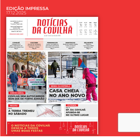
EDIÇÃO IMPRESSA
17.12.2025