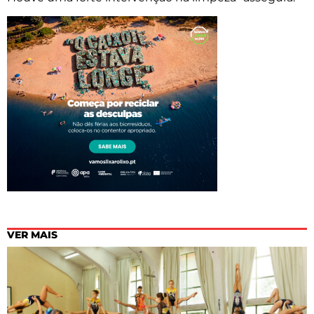
VER MAIS