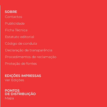
SOBRE
Contactos
Publicidade
Ficha Técnica
Estatuto editorial
Código de conduta
Declaração de transparência
Procedimentos de reclamação
Proteção de fontes
EDIÇÕES IMPRESSAS
Ver Edições
PONTOS
DE DISTRIBUIÇÃO
Mapa