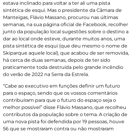
estava inclinado para voltar a ter ali uma pista
sintética de esqui. Mas o presidente da Câmara de
Manteigas, Flávio Massano, procurou nas últimas
semanas, na sua página oficial de Facebook, recolher
junto da população local sugestões sobre o destino a
dar ao local onde esteve, durante muitos anos, uma
pista sintética de esqui (que deu mesmo o nome de
Skiparque aquele local), que acabou de ser removida,
há cerca de duas semanas, depois de ter sido
praticamente toda destruída pelo grande incêndio
do verão de 2022 na Serra da Estrela.
“Cabe ao executivo em funções definir um futuro
para o espaço, sendo que os vossos comentários
contribuíram para que o futuro do espaço seja o
melhor possível” disse Flávio Massano, que recolheu
contributos da população sobre o tema. A criação de
uma nova pista foi defendida por 19 pessoas, houve
56 que se mostraram contra ou não mostraram