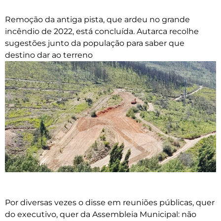
Remoção da antiga pista, que ardeu no grande
incêndio de 2022, está concluída. Autarca recolhe
sugestões junto da população para saber que
destino dar ao terreno
Por diversas vezes o disse em reuniões públicas, quer
do executivo, quer da Assembleia Municipal: não