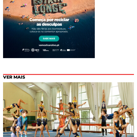
VER MAIS