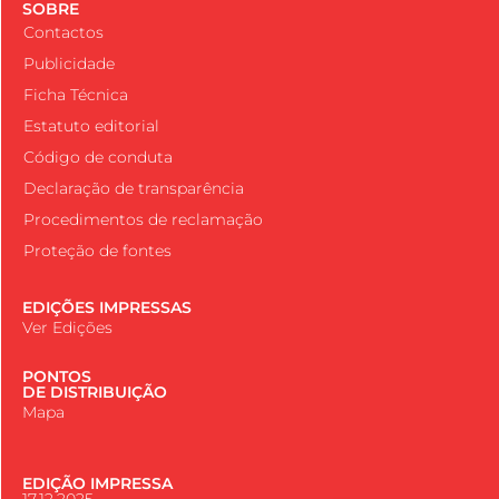
SOBRE
Contactos
Publicidade
Ficha Técnica
Estatuto editorial
Código de conduta
Declaração de transparência
Procedimentos de reclamação
Proteção de fontes
EDIÇÕES IMPRESSAS
Ver Edições
PONTOS
DE DISTRIBUIÇÃO
Mapa
EDIÇÃO IMPRESSA
17.12.2025