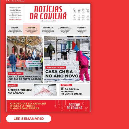
LER SEMANÁRIO