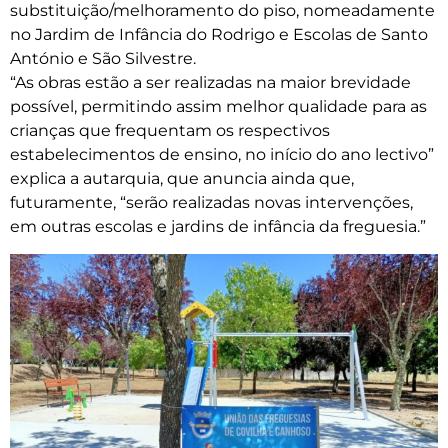
substituição/melhoramento do piso, nomeadamente
no Jardim de Infância do Rodrigo e Escolas de Santo
António e São Silvestre.
“As obras estão a ser realizadas na maior brevidade
possível, permitindo assim melhor qualidade para as
crianças que frequentam os respectivos
estabelecimentos de ensino, no início do ano lectivo”
explica a autarquia, que anuncia ainda que,
futuramente, “serão realizadas novas intervenções,
em outras escolas e jardins de infância da freguesia.”