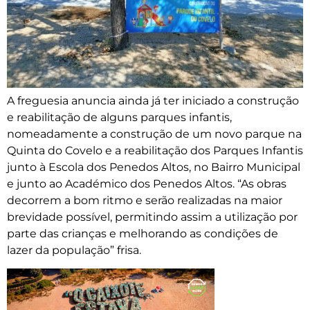
A freguesia anuncia ainda já ter iniciado a construção
e reabilitação de alguns parques infantis,
nomeadamente a construção de um novo parque na
Quinta do Covelo e a reabilitação dos Parques Infantis
junto à Escola dos Penedos Altos, no Bairro Municipal
e junto ao Académico dos Penedos Altos. “As obras
decorrem a bom ritmo e serão realizadas na maior
brevidade possível, permitindo assim a utilização por
parte das crianças e melhorando as condições de
lazer da população” frisa.