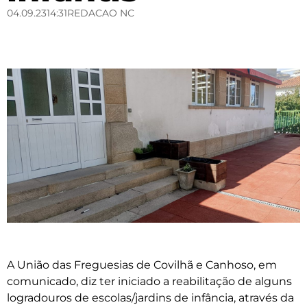
04.09.23
14:31
REDACAO NC
A União das Freguesias de Covilhã e Canhoso, em
comunicado, diz ter iniciado a reabilitação de alguns
logradouros de escolas/jardins de infância, através da