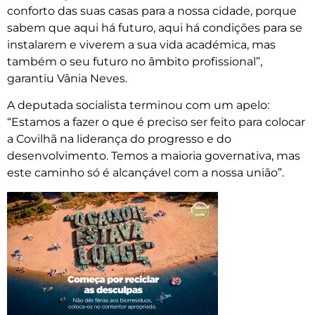
conforto das suas casas para a nossa cidade, porque
sabem que aqui há futuro, aqui há condições para se
instalarem e viverem a sua vida académica, mas
também o seu futuro no âmbito profissional”,
garantiu Vânia Neves.
A deputada socialista terminou com um apelo:
“Estamos a fazer o que é preciso ser feito para colocar
a Covilhã na liderança do progresso e do
desenvolvimento. Temos a maioria governativa, mas
este caminho só é alcançável com a nossa união”.