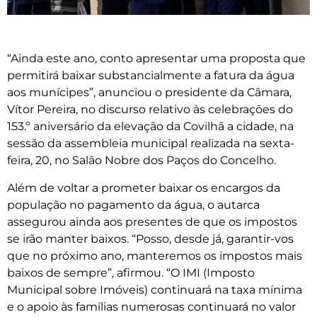
“Ainda este ano, conto apresentar uma proposta que
permitirá baixar substancialmente a fatura da água
aos munícipes”, anunciou o presidente da Câmara,
Vítor Pereira, no discurso relativo às celebrações do
153.º aniversário da elevação da Covilhã a cidade, na
sessão da assembleia municipal realizada na sexta-
feira, 20, no Salão Nobre dos Paços do Concelho.
Além de voltar a prometer baixar os encargos da
população no pagamento da água, o autarca
assegurou ainda aos presentes de que os impostos
se irão manter baixos. “Posso, desde já, garantir-vos
que no próximo ano, manteremos os impostos mais
baixos de sempre”, afirmou. “O IMI (Imposto
Municipal sobre Imóveis) continuará na taxa mínima
e o apoio às famílias numerosas continuará no valor