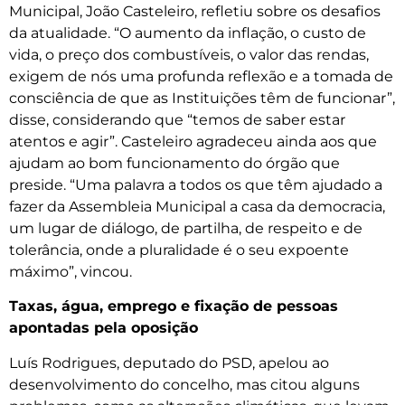
Municipal, João Casteleiro, refletiu sobre os desafios
da atualidade. “O aumento da inflação, o custo de
vida, o preço dos combustíveis, o valor das rendas,
exigem de nós uma profunda reflexão e a tomada de
consciência de que as Instituições têm de funcionar”,
disse, considerando que “temos de saber estar
atentos e agir”. Casteleiro agradeceu ainda aos que
ajudam ao bom funcionamento do órgão que
preside. “Uma palavra a todos os que têm ajudado a
fazer da Assembleia Municipal a casa da democracia,
um lugar de diálogo, de partilha, de respeito e de
tolerância, onde a pluralidade é o seu expoente
máximo”, vincou.
Taxas, água, emprego e fixação de pessoas
apontadas pela oposição
Luís Rodrigues, deputado do PSD, apelou ao
desenvolvimento do concelho, mas citou alguns