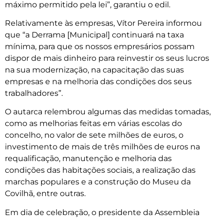
máximo permitido pela lei”, garantiu o edil.
Relativamente às empresas, Vítor Pereira informou
que “a Derrama [Municipal] continuará na taxa
mínima, para que os nossos empresários possam
dispor de mais dinheiro para reinvestir os seus lucros
na sua modernização, na capacitação das suas
empresas e na melhoria das condições dos seus
trabalhadores”.
O autarca relembrou algumas das medidas tomadas,
como as melhorias feitas em várias escolas do
concelho, no valor de sete milhões de euros, o
investimento de mais de três milhões de euros na
requalificação, manutenção e melhoria das
condições das habitações sociais, a realização das
marchas populares e a construção do Museu da
Covilhã, entre outras.
Em dia de celebração, o presidente da Assembleia