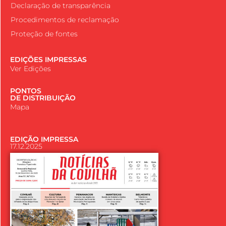
Declaração de transparência
Procedimentos de reclamação
Proteção de fontes
EDIÇÕES IMPRESSAS
Ver Edições
PONTOS
DE DISTRIBUIÇÃO
Mapa
EDIÇÃO IMPRESSA
17.12.2025