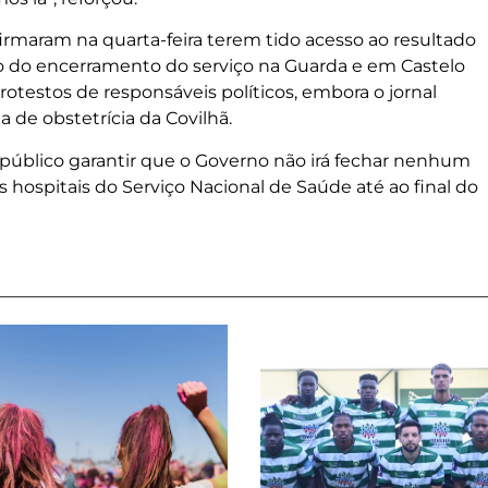
irmaram na quarta-feira terem tido acesso ao resultado
 do encerramento do serviço na Guarda e em Castelo
rotestos de responsáveis políticos, embora o jornal
 de obstetrícia da Covilhã.
a público garantir que o Governo não irá fechar nenhum
s hospitais do Serviço Nacional de Saúde até ao final do