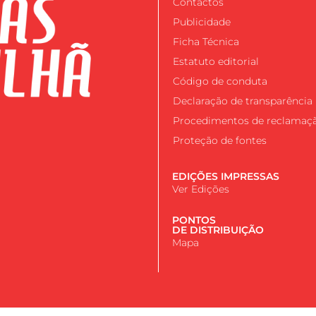
Contactos
Publicidade
Ficha Técnica
Estatuto editorial
Código de conduta
Declaração de transparência
Procedimentos de reclamaç
Proteção de fontes
EDIÇÕES IMPRESSAS
Ver Edições
PONTOS
DE DISTRIBUIÇÃO
Mapa