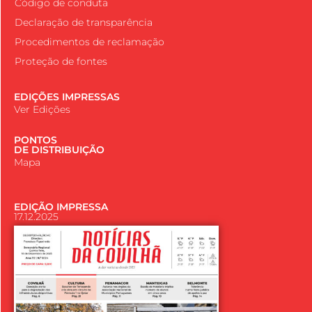
Código de conduta
Declaração de transparência
Procedimentos de reclamação
Proteção de fontes
EDIÇÕES IMPRESSAS
Ver Edições
PONTOS
DE DISTRIBUIÇÃO
Mapa
EDIÇÃO IMPRESSA
17.12.2025