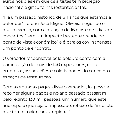
euros nos dias em que os artistas têm projeção
nacional e é gratuita nas restantes datas.
“Há um passado histórico de 611 anos que estamos a
defender”, referiu José Miguel Oliveira, segundo o
qual o evento, com a duração de 16 dias e dez dias de
concertos, “tem um impacto bastante grande do
ponto de vista económico” e é para os covilhanenses
um ponto de encontro.
O vereador responsável pelo pelouro conta com a
participação de mais de 140 expositores, entre
empresas, associações e coletividades do concelho e
espaços de restauração.
Com as entradas pagas, disse o vereador, foi possível
recolher alguns dados e no ano passado passaram
pelo recinto 130 mil pessoas, um número que este
ano espera que seja ultrapassado, reflexo do “impacto
que tem o maior cartaz regional”.