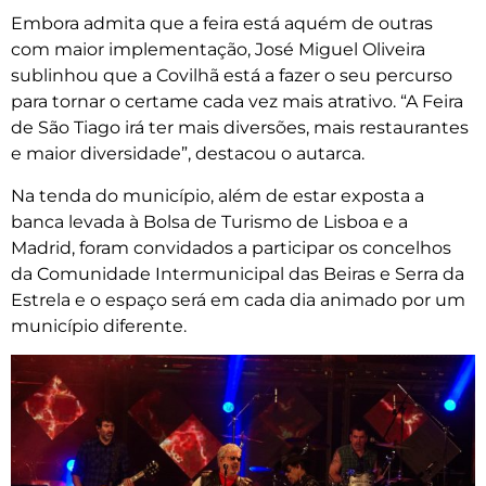
Embora admita que a feira está aquém de outras
com maior implementação, José Miguel Oliveira
sublinhou que a Covilhã está a fazer o seu percurso
para tornar o certame cada vez mais atrativo. “A Feira
de São Tiago irá ter mais diversões, mais restaurantes
e maior diversidade”, destacou o autarca.
Na tenda do município, além de estar exposta a
banca levada à Bolsa de Turismo de Lisboa e a
Madrid, foram convidados a participar os concelhos
da Comunidade Intermunicipal das Beiras e Serra da
Estrela e o espaço será em cada dia animado por um
município diferente.