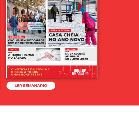
LER SEMANÁRIO