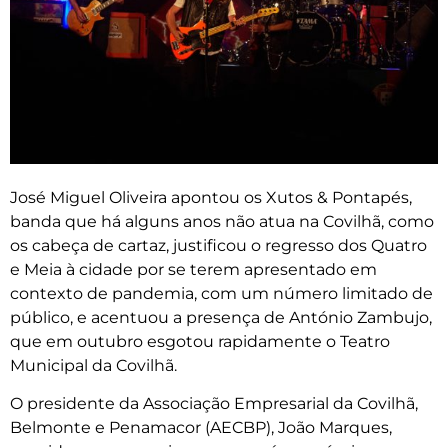
José Miguel Oliveira apontou os Xutos & Pontapés,
banda que há alguns anos não atua na Covilhã, como
os cabeça de cartaz, justificou o regresso dos Quatro
e Meia à cidade por se terem apresentado em
contexto de pandemia, com um número limitado de
público, e acentuou a presença de António Zambujo,
que em outubro esgotou rapidamente o Teatro
Municipal da Covilhã.
O presidente da Associação Empresarial da Covilhã,
Belmonte e Penamacor (AECBP), João Marques,