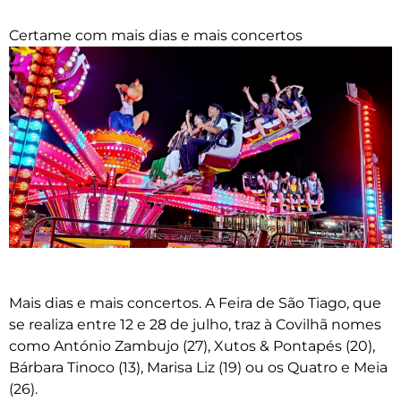
Certame com mais dias e mais concertos
Mais dias e mais concertos. A Feira de São Tiago, que
se realiza entre 12 e 28 de julho, traz à Covilhã nomes
como António Zambujo (27), Xutos & Pontapés (20),
Bárbara Tinoco (13), Marisa Liz (19) ou os Quatro e Meia
(26).