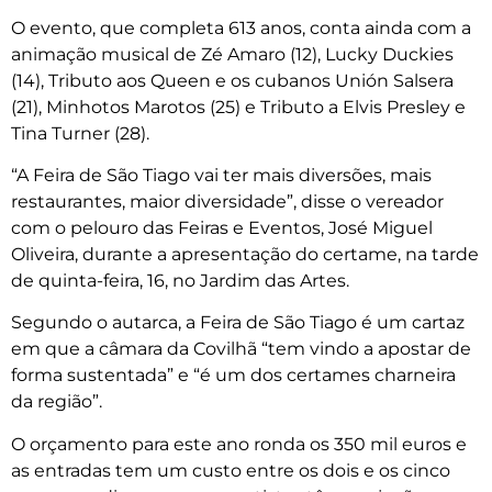
O evento, que completa 613 anos, conta ainda com a
animação musical de Zé Amaro (12), Lucky Duckies
(14), Tributo aos Queen e os cubanos Unión Salsera
(21), Minhotos Marotos (25) e Tributo a Elvis Presley e
Tina Turner (28).
“A Feira de São Tiago vai ter mais diversões, mais
restaurantes, maior diversidade”, disse o vereador
com o pelouro das Feiras e Eventos, José Miguel
Oliveira, durante a apresentação do certame, na tarde
de quinta-feira, 16, no Jardim das Artes.
Segundo o autarca, a Feira de São Tiago é um cartaz
em que a câmara da Covilhã “tem vindo a apostar de
forma sustentada” e “é um dos certames charneira
da região”.
O orçamento para este ano ronda os 350 mil euros e
as entradas tem um custo entre os dois e os cinco