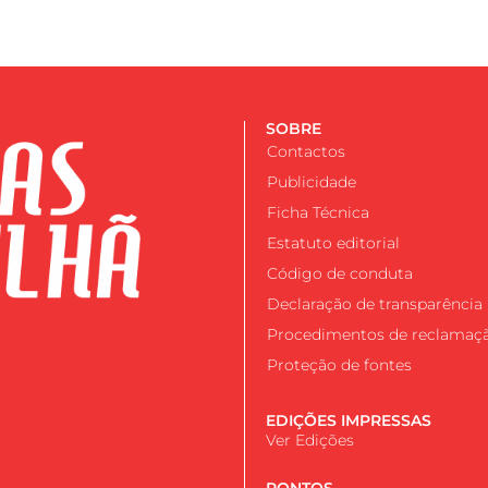
SOBRE
Contactos
Publicidade
Ficha Técnica
Estatuto editorial
Código de conduta
Declaração de transparência
Procedimentos de reclamaç
Proteção de fontes
EDIÇÕES IMPRESSAS
Ver Edições