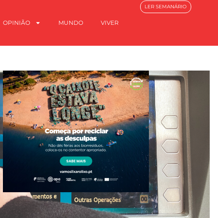
LER SEMANÁRIO
OPINIÃO
MUNDO
VIVER