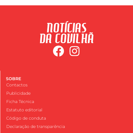
SOBRE
Contactos
Publicidade
Ficha Técnica
Estatuto editorial
Código de conduta
Declaração de transparência