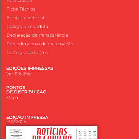
Publicidade
Ficha Técnica
Estatuto editorial
Código de conduta
Declaração de transparência
Procedimentos de reclamação
Proteção de fontes
EDIÇÕES IMPRESSAS
Ver Edições
PONTOS
DE DISTRIBUIÇÃO
Mapa
EDIÇÃO IMPRESSA
17.12.2025