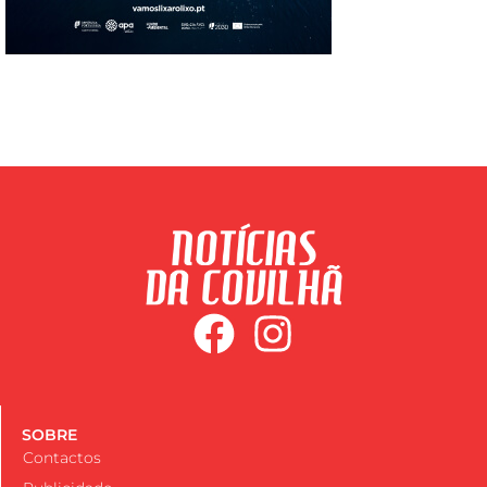
SOBRE
Contactos