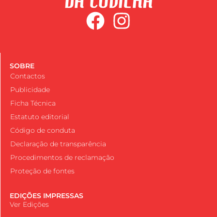
SOBRE
Contactos
Publicidade
Ficha Técnica
Estatuto editorial
Código de conduta
Declaração de transparência
Procedimentos de reclamação
Proteção de fontes
EDIÇÕES IMPRESSAS
Ver Edições