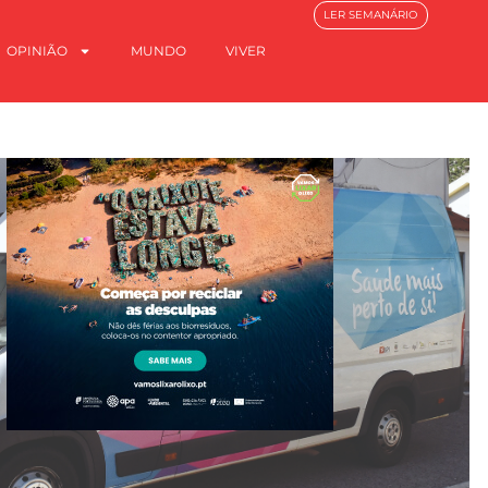
LER SEMANÁRIO
OPINIÃO
MUNDO
VIVER