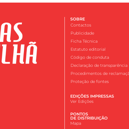
SOBRE
Contactos
Publicidade
Ficha Técnica
Estatuto editorial
Código de conduta
Declaração de transparência
Procedimentos de reclamaç
Proteção de fontes
EDIÇÕES IMPRESSAS
Ver Edições
PONTOS
DE DISTRIBUIÇÃO
Mapa